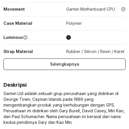
Movement
Garmin Motherboard CPU
Case Material
Polymer
Luminous
Strap Material
Rubber / Silicon / Resin / Karet
Selengkapnya
Deskripsi
Garmin Ltd adalah sebuah grup perusahaan yang didirikan di
George Town, Cayman Islands pada 1989 yang
mengembangkan produk yang berhubungan dengan GPS.
Perusahaan ini didirikan oleh Gary Burell, David Casey, Min Kao,
dan Paul Schumacher. Nama perusahaan ini berasal dari nama
kedua pendirinya Gary dan Kao Min.