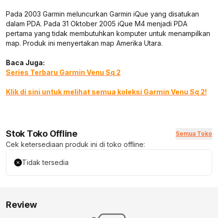
Pada 2003 Garmin meluncurkan Garmin iQue yang disatukan
dalam PDA. Pada 31 Oktober 2005 iQue M4 menjadi PDA
pertama yang tidak membutuhkan komputer untuk menampilkan
map. Produk ini menyertakan map Amerika Utara.
Baca Juga:
Series Terbaru Garmin Venu Sq 2
Klik di sini untuk melihat semua koleksi Garmin Venu Sq 2!
Stok Toko Offline
Semua Toko
Cek ketersediaan produk ini di toko offline:
Tidak tersedia
Review