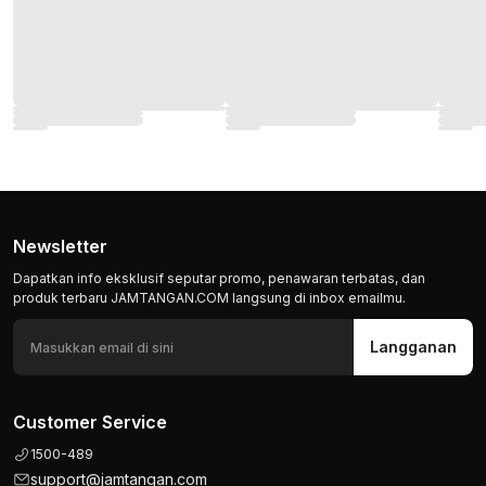
Newsletter
Dapatkan info eksklusif seputar promo, penawaran terbatas, dan
produk terbaru JAMTANGAN.COM langsung di inbox emailmu.
Langganan
Customer Service
1500-489
support@jamtangan.com