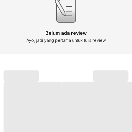
Belum ada review
Ayo, jadi yang pertama untuk tulis review