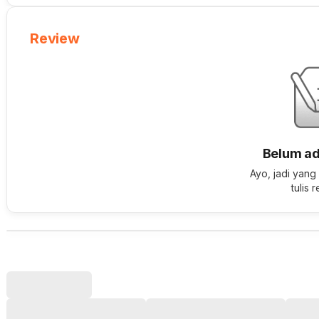
Review
Belum ad
Ayo, jadi yang
tulis 