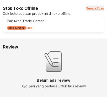
Stok Toko Offline
Semua Toko
Cek ketersediaan produk ini di toko offline:
Pakuwon Trade Center
Sisa 1
Stok Terakhir
Review
Belum ada review
Ayo, jadi yang pertama untuk tulis review