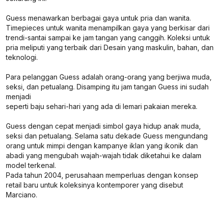
Guess menawarkan berbagai gaya untuk pria dan wanita.
Timepieces untuk wanita menampilkan gaya yang berkisar dari
trendi-santai sampai ke jam tangan yang canggih. Koleksi untuk
pria meliputi yang terbaik dari Desain yang maskulin, bahan, dan
teknologi.
Para pelanggan Guess adalah orang-orang yang berjiwa muda,
seksi, dan petualang. Disamping itu jam tangan Guess ini sudah
menjadi
seperti baju sehari-hari yang ada di lemari pakaian mereka.
Guess dengan cepat menjadi simbol gaya hidup anak muda,
seksi dan petualang. Selama satu dekade Guess mengundang
orang untuk mimpi dengan kampanye iklan yang ikonik dan
abadi yang mengubah wajah-wajah tidak diketahui ke dalam
model terkenal.
Pada tahun 2004, perusahaan memperluas dengan konsep
retail baru untuk koleksinya kontemporer yang disebut
Marciano.