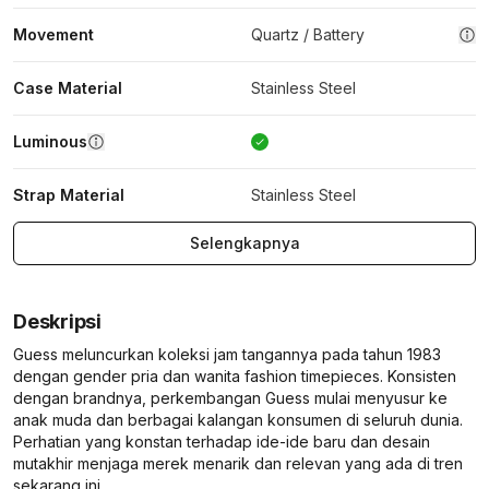
Movement
Quartz / Battery
Case Material
Stainless Steel
Luminous
Strap Material
Stainless Steel
Selengkapnya
Deskripsi
Guess meluncurkan koleksi jam tangannya pada tahun 1983
dengan gender pria dan wanita fashion timepieces. Konsisten
dengan brandnya, perkembangan Guess mulai menyusur ke
anak muda dan berbagai kalangan konsumen di seluruh dunia.
Perhatian yang konstan terhadap ide-ide baru dan desain
mutakhir menjaga merek menarik dan relevan yang ada di tren
sekarang ini.