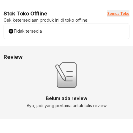
Stok Toko Offline
Semua Toko
Cek ketersediaan produk ini di toko offline:
Tidak tersedia
Review
Belum ada review
Ayo, jadi yang pertama untuk tulis review