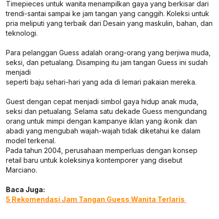
Timepieces untuk wanita menampilkan gaya yang berkisar dari
trendi-santai sampai ke jam tangan yang canggih. Koleksi untuk
pria meliputi yang terbaik dari Desain yang maskulin, bahan, dan
teknologi.
Para pelanggan Guess adalah orang-orang yang berjiwa muda,
seksi, dan petualang. Disamping itu jam tangan Guess ini sudah
menjadi
seperti baju sehari-hari yang ada di lemari pakaian mereka.
Guest dengan cepat menjadi simbol gaya hidup anak muda,
seksi dan petualang. Selama satu dekade Guess mengundang
orang untuk mimpi dengan kampanye iklan yang ikonik dan
abadi yang mengubah wajah-wajah tidak diketahui ke dalam
model terkenal.
Pada tahun 2004, perusahaan memperluas dengan konsep
retail baru untuk koleksinya kontemporer yang disebut
Marciano.
Baca Juga:
5 Rekomendasi Jam Tangan Guess Wanita Terlaris