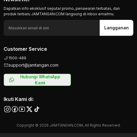
Dapatkan info eksklusif seputar promo, penawaran terbatas, dan
produk terbaru JAMTANGAN.COM langsung di inbox emailmu.
Langganan
Customer Service
1500-489
support@jamtangan.com
Hubungi WhatsApp
Kami
Ikuti Kami di:
Copyright © 2026 JAMTANGAN.COM, All Rights Reserved.