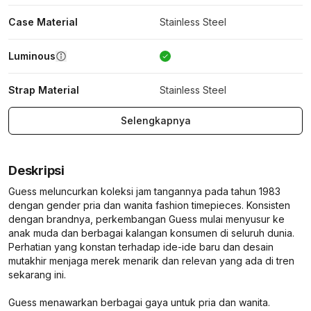
Case Material
Stainless Steel
Luminous
Strap Material
Stainless Steel
Selengkapnya
Deskripsi
Guess meluncurkan koleksi jam tangannya pada tahun 1983
dengan gender pria dan wanita fashion timepieces. Konsisten
dengan brandnya, perkembangan Guess mulai menyusur ke
anak muda dan berbagai kalangan konsumen di seluruh dunia.
Perhatian yang konstan terhadap ide-ide baru dan desain
mutakhir menjaga merek menarik dan relevan yang ada di tren
sekarang ini.
Guess menawarkan berbagai gaya untuk pria dan wanita.