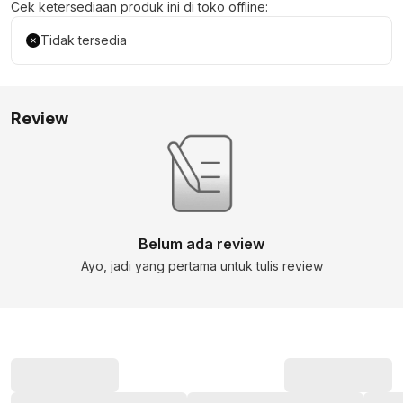
Cek ketersediaan produk ini di toko offline:
Tidak tersedia
Review
Belum ada review
Ayo, jadi yang pertama untuk tulis review