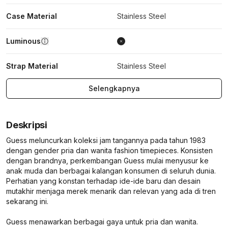
Case Material
Stainless Steel
Luminous
Strap Material
Stainless Steel
Selengkapnya
Deskripsi
Guess meluncurkan koleksi jam tangannya pada tahun 1983
dengan gender pria dan wanita fashion timepieces. Konsisten
dengan brandnya, perkembangan Guess mulai menyusur ke
anak muda dan berbagai kalangan konsumen di seluruh dunia.
Perhatian yang konstan terhadap ide-ide baru dan desain
mutakhir menjaga merek menarik dan relevan yang ada di tren
sekarang ini.
Guess menawarkan berbagai gaya untuk pria dan wanita.