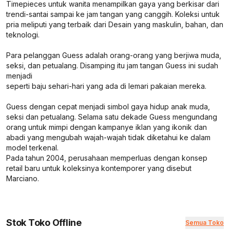
Timepieces untuk wanita menampilkan gaya yang berkisar dari
trendi-santai sampai ke jam tangan yang canggih. Koleksi untuk
pria meliputi yang terbaik dari Desain yang maskulin, bahan, dan
teknologi.
Para pelanggan Guess adalah orang-orang yang berjiwa muda,
seksi, dan petualang. Disamping itu jam tangan Guess ini sudah
menjadi
seperti baju sehari-hari yang ada di lemari pakaian mereka.
Guess dengan cepat menjadi simbol gaya hidup anak muda,
seksi dan petualang. Selama satu dekade Guess mengundang
orang untuk mimpi dengan kampanye iklan yang ikonik dan
abadi yang mengubah wajah-wajah tidak diketahui ke dalam
model terkenal.
Pada tahun 2004, perusahaan memperluas dengan konsep
retail baru untuk koleksinya kontemporer yang disebut
Marciano.
Stok Toko Offline
Semua Toko