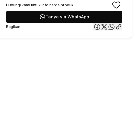
Hubungi kami untuk info harga produk.
Tanya via WhatsApp
Bagikan