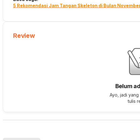
5 Rekomendasi Jam Tangan Skeleton di Bulan Novembe
Review
Belum ad
Ayo, jadi yang
tulis 