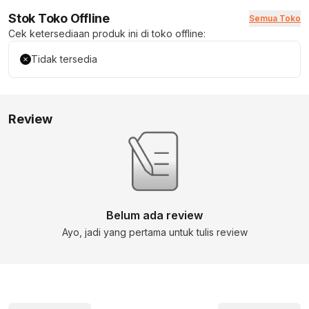
Stok Toko Offline
Semua Toko
Cek ketersediaan produk ini di toko offline:
Tidak tersedia
Review
Belum ada review
Ayo, jadi yang pertama untuk tulis review