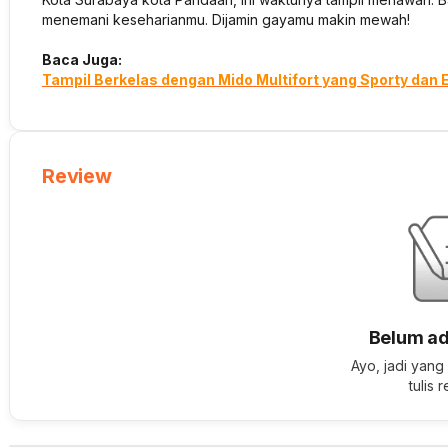
menemani keseharianmu. Dijamin gayamu makin mewah!
Baca Juga:
Tampil Berkelas dengan Mido Multifort yang Sporty dan 
Review
Belum ad
Ayo, jadi yang
tulis 