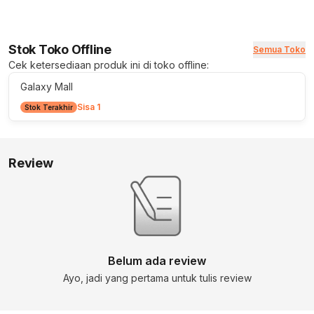
Stok Toko Offline
Semua Toko
Cek ketersediaan produk ini di toko offline:
Galaxy Mall
Sisa 1
Stok Terakhir
Review
Belum ada review
Ayo, jadi yang pertama untuk tulis review