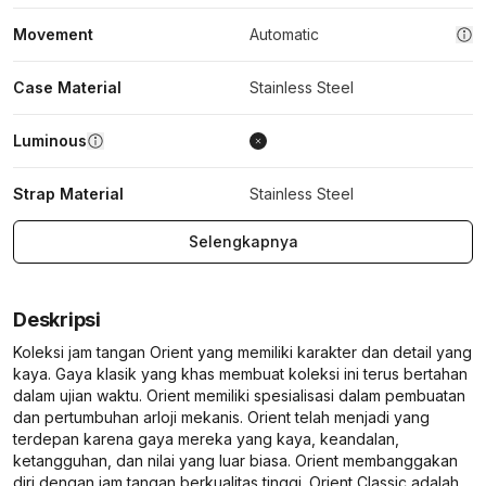
Movement
Automatic
Case Material
Stainless Steel
Luminous
Strap Material
Stainless Steel
Selengkapnya
Deskripsi
Koleksi jam tangan Orient yang memiliki karakter dan detail yang
kaya. Gaya klasik yang khas membuat koleksi ini terus bertahan
dalam ujian waktu. Orient memiliki spesialisasi dalam pembuatan
dan pertumbuhan arloji mekanis. Orient telah menjadi yang
terdepan karena gaya mereka yang kaya, keandalan,
ketangguhan, dan nilai yang luar biasa. Orient membanggakan
diri dengan jam tangan berkualitas tinggi. Orient Classic adalah