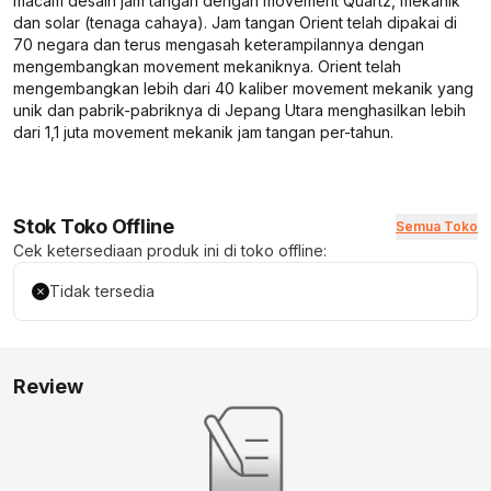
macam desain jam tangan dengan movement Quartz, mekanik
dan solar (tenaga cahaya). Jam tangan Orient telah dipakai di
70 negara dan terus mengasah keterampilannya dengan
mengembangkan movement mekaniknya. Orient telah
mengembangkan lebih dari 40 kaliber movement mekanik yang
unik dan pabrik-pabriknya di Jepang Utara menghasilkan lebih
dari 1,1 juta movement mekanik jam tangan per-tahun.
Stok Toko Offline
Semua Toko
Cek ketersediaan produk ini di toko offline:
Tidak tersedia
Review