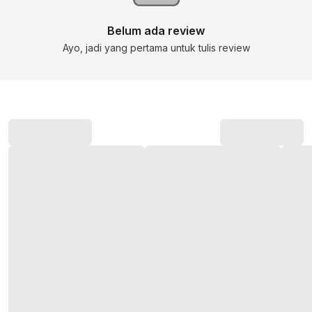
Belum ada review
Ayo, jadi yang pertama untuk tulis review