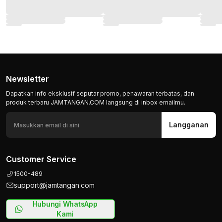
Newsletter
Dapatkan info eksklusif seputar promo, penawaran terbatas, dan
produk terbaru JAMTANGAN.COM langsung di inbox emailmu.
Langganan
Customer Service
1500-489
support@jamtangan.com
Hubungi WhatsApp
Kami