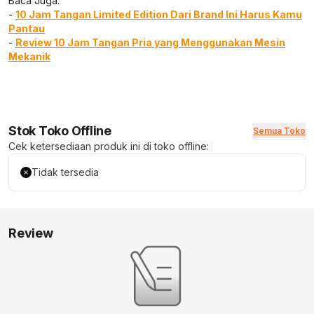
Baca Juga:
-
10 Jam Tangan Limited Edition Dari Brand Ini Harus Kamu
Pantau
-
Review 10 Jam Tangan Pria yang Menggunakan Mesin
Mekanik
Stok Toko Offline
Semua Toko
Cek ketersediaan produk ini di toko offline:
Tidak tersedia
Review