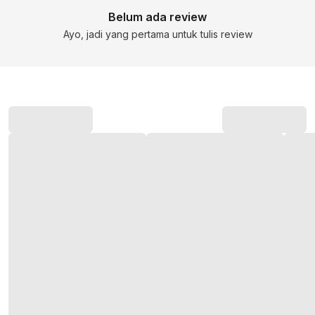
Belum ada review
Ayo, jadi yang pertama untuk tulis review