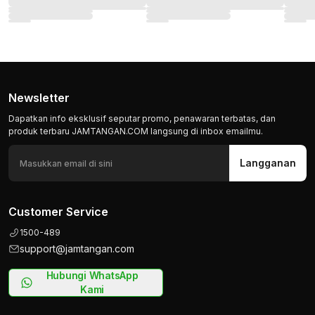
Newsletter
Dapatkan info eksklusif seputar promo, penawaran terbatas, dan
produk terbaru JAMTANGAN.COM langsung di inbox emailmu.
Langganan
Customer Service
1500-489
support@jamtangan.com
Hubungi WhatsApp
Kami