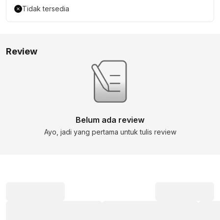
Tidak tersedia
Review
Belum ada review
Ayo, jadi yang pertama untuk tulis review