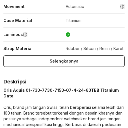
Movement
Automatic
Case Material
Titanium
Luminous
Strap Material
Rubber / Silicon / Resin / Karet
Selengkapnya
Deskripsi
Oris Aquis 01-733-7730-7153-07-4-24-63TEB Titanium
Date
Oris, brand jam tangan Swiss, telah beroperasi selama lebih dari
100 tahun. Brand tersebut terkenal dengan desain khasnya dan
posisinya sebagai independent watchmaker brand jam tangan
mechanical berspesifikasi tinggi. Berbasis di daerah pedesaan