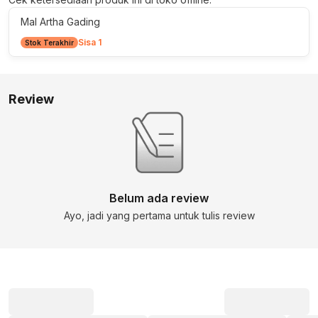
Mal Artha Gading
Sisa 1
Stok Terakhir
Review
Belum ada review
Ayo, jadi yang pertama untuk tulis review