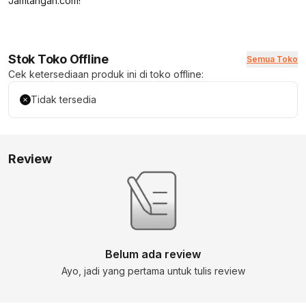
Jamtangan.com!
Stok Toko Offline
Semua Toko
Cek ketersediaan produk ini di toko offline:
Tidak tersedia
Review
Belum ada review
Ayo, jadi yang pertama untuk tulis review