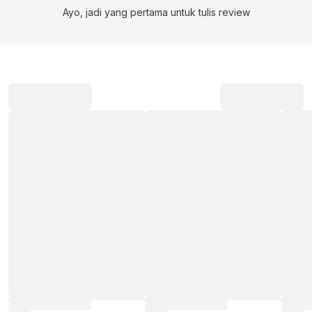
Ayo, jadi yang pertama untuk tulis review