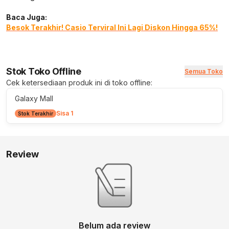
Baca Juga:
Besok Terakhir! Casio Terviral Ini Lagi Diskon Hingga 65%!
Stok Toko Offline
Semua Toko
Cek ketersediaan produk ini di toko offline:
Galaxy Mall
Sisa 1
Stok Terakhir
Review
Belum ada review