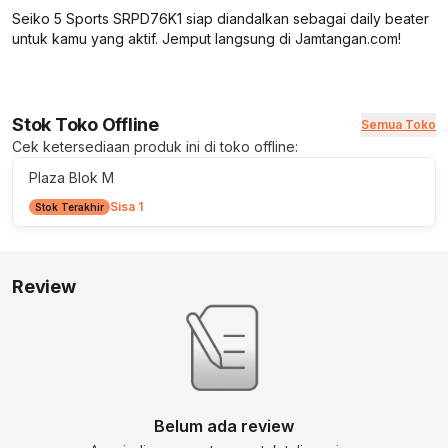
Seiko 5 Sports SRPD76K1 siap diandalkan sebagai daily beater
untuk kamu yang aktif. Jemput langsung di Jamtangan.com!
Stok Toko Offline
Semua Toko
Cek ketersediaan produk ini di toko offline:
Plaza Blok M
Sisa 1
Stok Terakhir
Review
Belum ada review