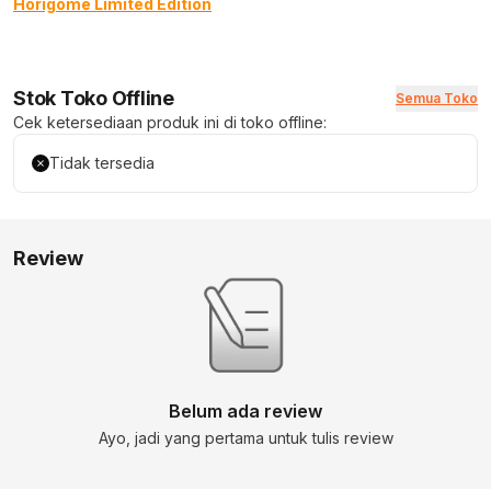
Horigome Limited Edition
Stok Toko Offline
Semua Toko
Cek ketersediaan produk ini di toko offline:
Tidak tersedia
Review
Belum ada review
Ayo, jadi yang pertama untuk tulis review