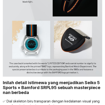
Inilah detail istimewa yang menjadikan Seiko 5
Sports × Bamford SRPL95 sebuah masterpiece
nan berbeda
✅ Dial skeleton biru transparan dengan kedalaman visual yang