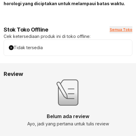
horologi yang diciptakan untuk melampaui batas waktu.
Stok Toko Offline
Semua Toko
Cek ketersediaan produk ini di toko offline:
Tidak tersedia
Review
Belum ada review
Ayo, jadi yang pertama untuk tulis review