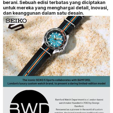
berani. Sebuah edisi terbatas yang diciptakan
untuk mereka yang menghargai detail, inovasi,
dan keanggunan dalam satu desain.