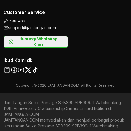
Customer Service
1500-489
support@jamtangan.com
Hubungi WhatsApp
Kami
Ikuti Kami di:
Copyright © 2026 JAMTANGAN.COM, All Rights Reserved.
Jam Tangan Seiko Presage SPB399 SPB399J1 Watchmaking
110th Anniversary Craftsmanship Series Limited Edition di
JAMTANGAN.COM
JAMTANGAN.COM menyediakan dan menjual berbagai produk
jam tangan Seiko Presage SPB399 SPB399J1 Watchmaking