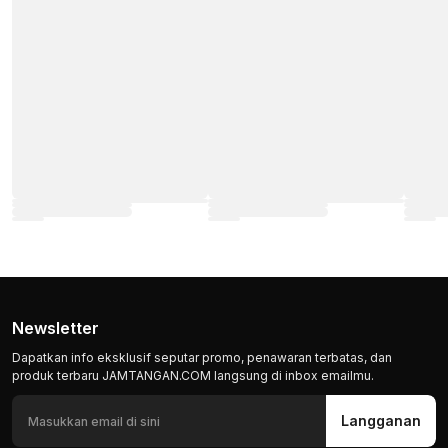
Newsletter
Dapatkan info eksklusif seputar promo, penawaran terbatas, dan
produk terbaru JAMTANGAN.COM langsung di inbox emailmu.
Langganan