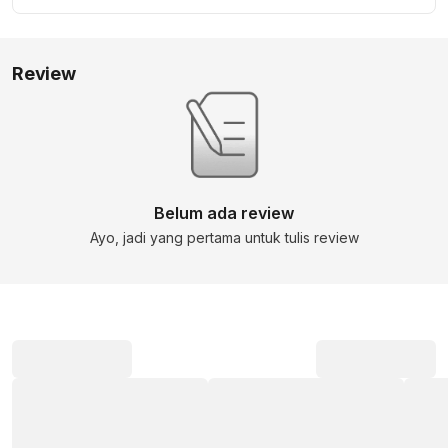
Review
Belum ada review
Ayo, jadi yang pertama untuk tulis review