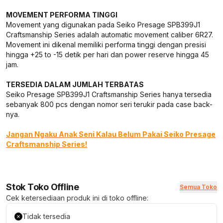
MOVEMENT PERFORMA TINGGI
Movement yang digunakan pada Seiko Presage SPB399J1
Craftsmanship Series adalah automatic movement caliber 6R27.
Movement ini dikenal memiliki performa tinggi dengan presisi
hingga +25 to -15 detik per hari dan power reserve hingga 45
jam.
TERSEDIA DALAM JUMLAH TERBATAS
Seiko Presage SPB399J1 Craftsmanship Series hanya tersedia
sebanyak 800 pcs dengan nomor seri terukir pada case back-
nya.
Jangan Ngaku Anak Seni Kalau Belum Pakai Seiko Presage
Craftsmanship Series!
Stok Toko Offline
Semua Toko
Cek ketersediaan produk ini di toko offline:
Tidak tersedia