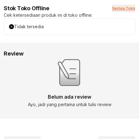
Stok Toko Offline
Semua Toko
Cek ketersediaan produk ini di toko offline:
Tidak tersedia
Review
Belum ada review
Ayo, jadi yang pertama untuk tulis review