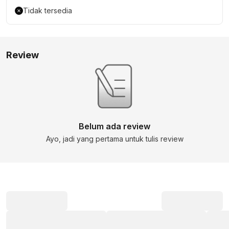
Tidak tersedia
Review
Belum ada review
Ayo, jadi yang pertama untuk tulis review