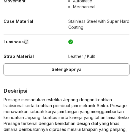
Movement
Automatic
Mechanical
Case Material
Stainless Steel with Super Hard
Coating
Luminous
Strap Material
Leather / Kulit
Selengkapnya
Deskripsi
Presage memadukan estetika Jepang dengan keahlian
tradisional serta keahlian pembuat jam mekanik Seiko. Presage
menawarkan sebuah karya jam tangan yang menggambarkan
keindahan Jepang, kualitas serta kinerja yang tahan lama. Seiko
Presage terkenal dengan keindahan design dial yang khas,
dimana pembuatannya diproses melalui tahapan yang panjang,