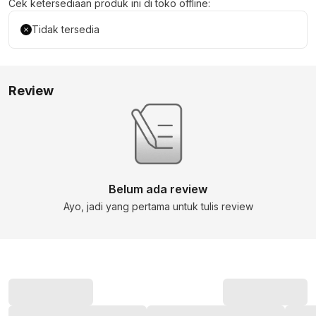
Cek ketersediaan produk ini di toko offline:
Tidak tersedia
Review
Belum ada review
Ayo, jadi yang pertama untuk tulis review