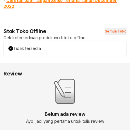
-
Deretan Jam Tangan Seiko Terlaris Tahun Desember
2022
Stok Toko Offline
Semua Toko
Cek ketersediaan produk ini di toko offline:
Tidak tersedia
Review
Belum ada review
Ayo, jadi yang pertama untuk tulis review