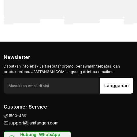
Newsletter
Dapatkan info eksklusif seputar promo, penawaran terbatas, dan
produk terbaru JAMTANGAN.COM langsung di inbox emailmu.
Langganan
Customer Service
1500-489
support@jamtangan.com
Hubungi WhatsApp