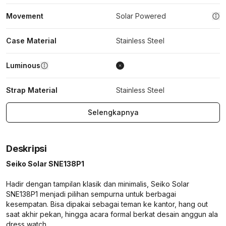
Movement
Solar Powered
Case Material
Stainless Steel
Luminous
Strap Material
Stainless Steel
Selengkapnya
Deskripsi
Seiko Solar SNE138P1
Hadir dengan tampilan klasik dan minimalis, Seiko Solar
SNE138P1 menjadi pilihan sempurna untuk berbagai
kesempatan. Bisa dipakai sebagai teman ke kantor, hang out
saat akhir pekan, hingga acara formal berkat desain anggun ala
dress watch.