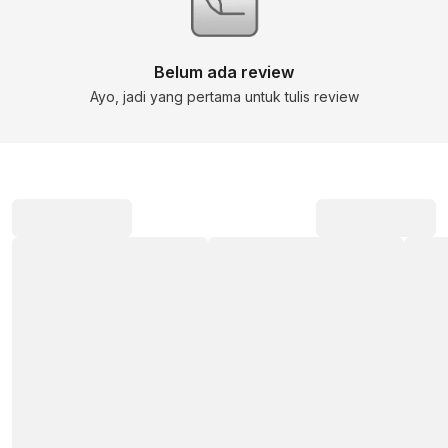
Belum ada review
Ayo, jadi yang pertama untuk tulis review