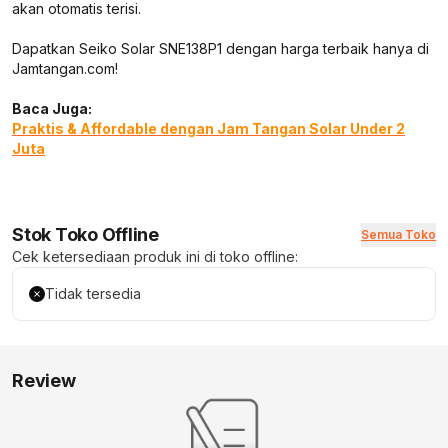
akan otomatis terisi.
Dapatkan Seiko Solar SNE138P1 dengan harga terbaik hanya di
Jamtangan.com!
Baca Juga:
Praktis & Affordable dengan Jam Tangan Solar Under 2
Juta
Stok Toko Offline
Semua Toko
Cek ketersediaan produk ini di toko offline:
Tidak tersedia
Review