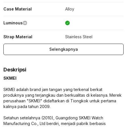
Case Material
Alloy
Luminous
Strap Material
Stainless Steel
Selengkapnya
Deskripsi
SKMEI
SKMEI adalah brand jam tangan yang terkenal berkat
produknya yang terjangkau dan berkualitas di kelasnya. Merek
perusahaan "SKMEI" didaftarkan di Tiongkok untuk pertama
kalinya pada tahun 2009.
Setahun setelahnya (2010), Guangdong SKMEI Watch
Manufacturing Co., Ltd berdiri, menjadi pabrik berbasis