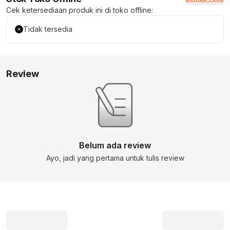
Cek ketersediaan produk ini di toko offline:
Tidak tersedia
Review
Belum ada review
Ayo, jadi yang pertama untuk tulis review