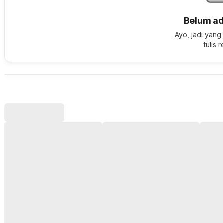
Belum ad
Ayo, jadi yang
tulis 