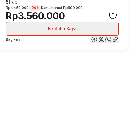
Strap
Rp4.450.000
-20%
Kamu hemat
Rp890.000
Rp3.560.000
Beritahu Saya
Bagikan