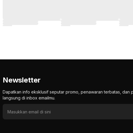
Newsletter
Dapatkan info eksklusif seputar promo, penawaran terbatas, d
langsung di inbox emailmu.