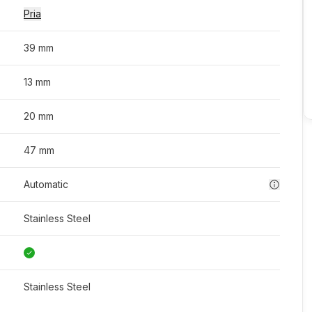
Pria
39 mm
13 mm
20 mm
47 mm
Automatic
Stainless Steel
Stainless Steel