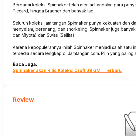
Berbagai koleksi Spinnaker telah menjadi andalan para penyela
Piccard, hingga Bradner dan banyak lagi.
Seluruh koleksi jam tangan Spinnaker punya kekuatan dan d
menyelam, berenang, dan snorkeling. Spinnaker juga banya
dan Miyota) dan Swiss (Sellita).
Karena kepopulerannya inilah Spinnaker menjadi salah satu in
tersedia secara lengkap di Jamtangan.com. Pilih yang paling
Baca Juga:
Spinnaker akan Rilis Koleksi Croft 39 GMT Terbaru
Review