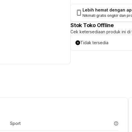
Lebih hemat dengan a
Nikmati gratis ongkir dan p
Stok Toko Offline
Cek ketersediaan produk ini di t
Tidak tersedia
Sport