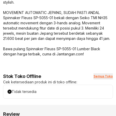
stylish.
MOVEMENT AUTOMATIC JEPANG, SUDAH PASTI ANDAL
Spinnaker Fleuss SP-5055-01 bekali dengan Seiko TMI NH35
automatic movement dengan 3-hands analog. Movement
tersebut mendukung fitur date di posisi pukul 3. Memiliki 24
jewels, mesin buatan Jepang tersebut berdetak sebanyak
21.600 beat per jam dan dapat menyimpan daya hingga 41 jam.
Bawa pulang Spinnaker Fleuss SP-5055-01 Lumber Black
dengan harga terbaik, cuma di Jamtangan.com!
Stok Toko Offline
Semua Toko
Cek ketersediaan produk ini di toko offline:
Tidak tersedia
Review