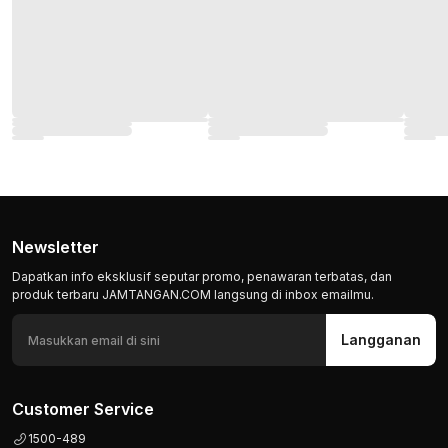
Newsletter
Dapatkan info eksklusif seputar promo, penawaran terbatas, dan
produk terbaru JAMTANGAN.COM langsung di inbox emailmu.
Langganan
Customer Service
1500-489