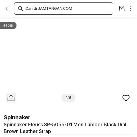
Overview
Spesifikasi
Deskripsi
Toko Offline
Review
Lainnya
Habis
1/6
Spinnaker
Spinnaker Fleuss SP-5055-01 Men Lumber Black Dial
Brown Leather Strap