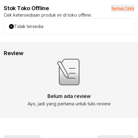
Stok Toko Offline
Semua Toko
Cek ketersediaan produk ini di toko offline:
Tidak tersedia
Review
Belum ada review
Ayo, jadi yang pertama untuk tulis review