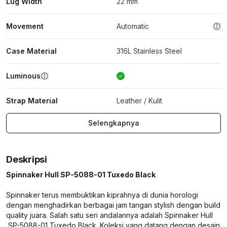
Lug Width
22 mm
Movement
Automatic
Case Material
316L Stainless Steel
Luminous
Strap Material
Leather / Kulit
Selengkapnya
Deskripsi
Spinnaker Hull SP-5088-01 Tuxedo Black
Spinnaker terus membuktikan kiprahnya di dunia horologi
dengan menghadirkan berbagai jam tangan stylish dengan build
quality juara. Salah satu seri andalannya adalah Spinnaker Hull
SP-5088-01 Tuxedo Black. Koleksi yang datang dengan desain