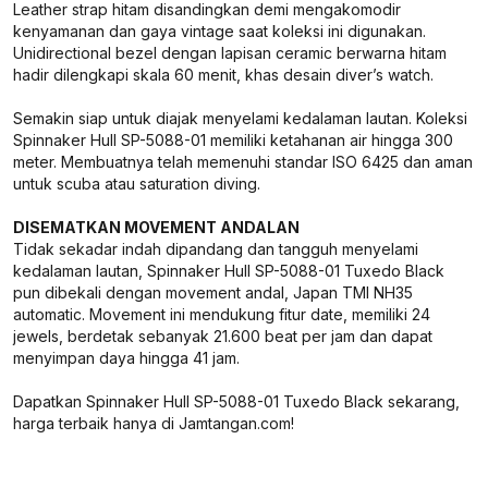
Leather strap hitam disandingkan demi mengakomodir
kenyamanan dan gaya vintage saat koleksi ini digunakan.
Unidirectional bezel dengan lapisan ceramic berwarna hitam
hadir dilengkapi skala 60 menit, khas desain diver’s watch.
Semakin siap untuk diajak menyelami kedalaman lautan. Koleksi
Spinnaker Hull SP-5088-01 memiliki ketahanan air hingga 300
meter. Membuatnya telah memenuhi standar ISO 6425 dan aman
untuk scuba atau saturation diving.
DISEMATKAN MOVEMENT ANDALAN
Tidak sekadar indah dipandang dan tangguh menyelami
kedalaman lautan, Spinnaker Hull SP-5088-01 Tuxedo Black
pun dibekali dengan movement andal, Japan TMI NH35
automatic. Movement ini mendukung fitur date, memiliki 24
jewels, berdetak sebanyak 21.600 beat per jam dan dapat
menyimpan daya hingga 41 jam.
Dapatkan Spinnaker Hull SP-5088-01 Tuxedo Black sekarang,
harga terbaik hanya di Jamtangan.com!