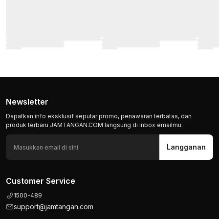
Newsletter
Dapatkan info eksklusif seputar promo, penawaran terbatas, dan
produk terbaru JAMTANGAN.COM langsung di inbox emailmu.
Langganan
Customer Service
1500-489
support@jamtangan.com