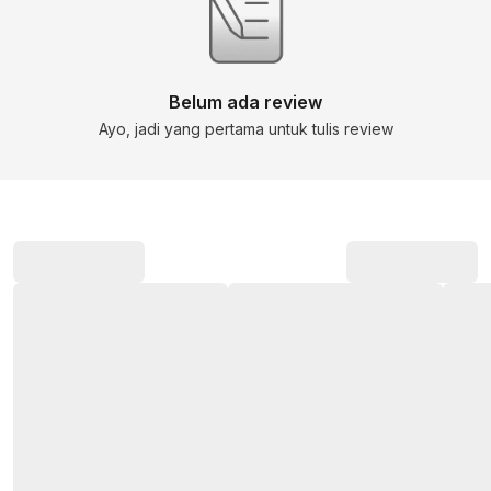
Belum ada review
Ayo, jadi yang pertama untuk tulis review