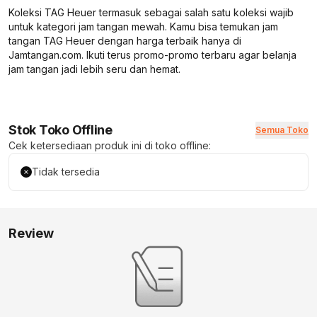
Koleksi TAG Heuer termasuk sebagai salah satu koleksi wajib
untuk kategori jam tangan mewah. Kamu bisa temukan jam
tangan TAG Heuer dengan harga terbaik hanya di
Jamtangan.com. Ikuti terus promo-promo terbaru agar belanja
jam tangan jadi lebih seru dan hemat.
Stok Toko Offline
Semua Toko
Cek ketersediaan produk ini di toko offline:
Tidak tersedia
Review