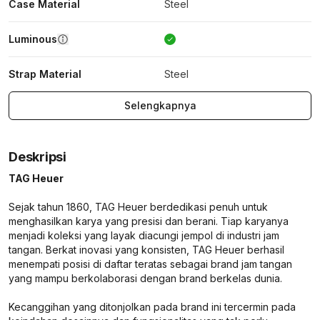
Case Material
Steel
Luminous
Strap Material
Steel
Selengkapnya
Deskripsi
TAG Heuer
Sejak tahun 1860, TAG Heuer berdedikasi penuh untuk
menghasilkan karya yang presisi dan berani. Tiap karyanya
menjadi koleksi yang layak diacungi jempol di industri jam
tangan. Berkat inovasi yang konsisten, TAG Heuer berhasil
menempati posisi di daftar teratas sebagai brand jam tangan
yang mampu berkolaborasi dengan brand berkelas dunia.
Kecanggihan yang ditonjolkan pada brand ini tercermin pada