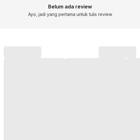
Belum ada review
Ayo, jadi yang pertama untuk tulis review