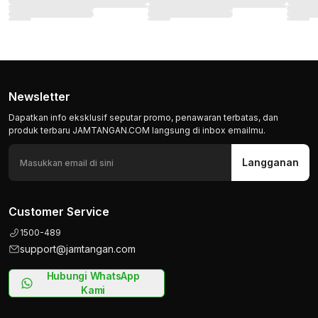
Newsletter
Dapatkan info eksklusif seputar promo, penawaran terbatas, dan
produk terbaru JAMTANGAN.COM langsung di inbox emailmu.
Langganan
Customer Service
1500-489
support@jamtangan.com
Hubungi WhatsApp
Kami