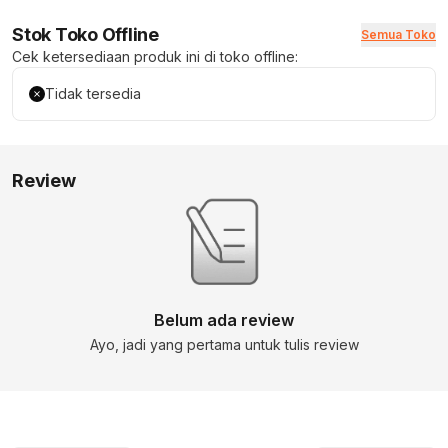
Stok Toko Offline
Semua Toko
Cek ketersediaan produk ini di toko offline:
Tidak tersedia
Review
Belum ada review
Ayo, jadi yang pertama untuk tulis review