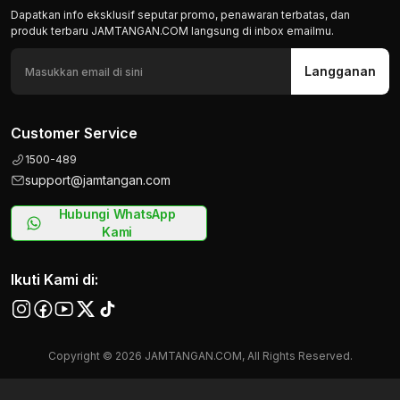
Dapatkan info eksklusif seputar promo, penawaran terbatas, dan
produk terbaru JAMTANGAN.COM langsung di inbox emailmu.
Langganan
Customer Service
1500-489
support@jamtangan.com
Hubungi WhatsApp
Kami
Ikuti Kami di:
Copyright © 2026 JAMTANGAN.COM, All Rights Reserved.