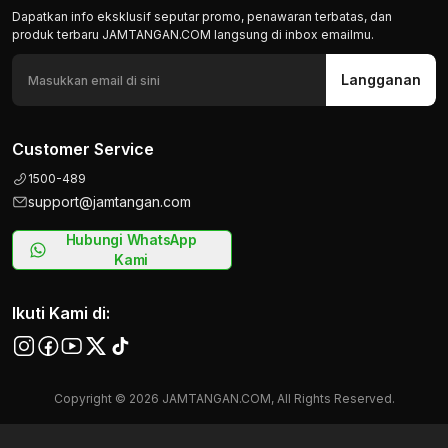
Dapatkan info eksklusif seputar promo, penawaran terbatas, dan
produk terbaru JAMTANGAN.COM langsung di inbox emailmu.
Langganan
Customer Service
1500-489
support@jamtangan.com
Hubungi WhatsApp
Kami
Ikuti Kami di:
Copyright © 2026 JAMTANGAN.COM, All Rights Reserved.