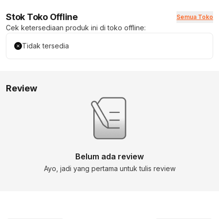
Stok Toko Offline
Semua Toko
Cek ketersediaan produk ini di toko offline:
Tidak tersedia
Review
Belum ada review
Ayo, jadi yang pertama untuk tulis review