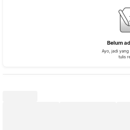
Belum ad
Ayo, jadi yang
tulis 