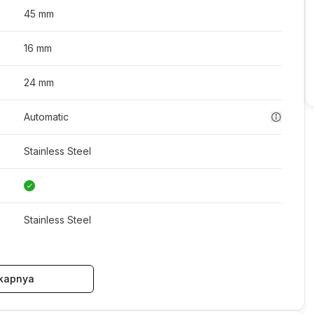
45 mm
16 mm
24 mm
Automatic
Stainless Steel
Stainless Steel
kapnya