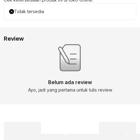
Tidak tersedia
Review
Belum ada review
Ayo, jadi yang pertama untuk tulis review