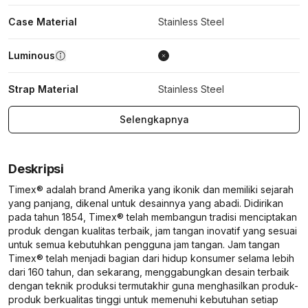
Case Material
Stainless Steel
Luminous
Strap Material
Stainless Steel
Selengkapnya
Deskripsi
Timex® adalah brand Amerika yang ikonik dan memiliki sejarah
yang panjang, dikenal untuk desainnya yang abadi. Didirikan
pada tahun 1854, Timex® telah membangun tradisi menciptakan
produk dengan kualitas terbaik, jam tangan inovatif yang sesuai
untuk semua kebutuhkan pengguna jam tangan. Jam tangan
Timex® telah menjadi bagian dari hidup konsumer selama lebih
dari 160 tahun, dan sekarang, menggabungkan desain terbaik
dengan teknik produksi termutakhir guna menghasilkan produk-
produk berkualitas tinggi untuk memenuhi kebutuhan setiap