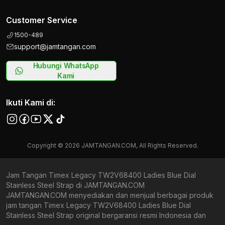
Customer Service
1500-489
support@jamtangan.com
Hubungi WhatsApp
Kami
Ikuti Kami di:
Copyright © 2026 JAMTANGAN.COM, All Rights Reserved.
Jam Tangan Timex Legacy TW2V68400 Ladies Blue Dial
Stainless Steel Strap di JAMTANGAN.COM
JAMTANGAN.COM menyediakan dan menjual berbagai produk
jam tangan Timex Legacy TW2V68400 Ladies Blue Dial
Stainless Steel Strap original bergaransi resmi Indonesia dan