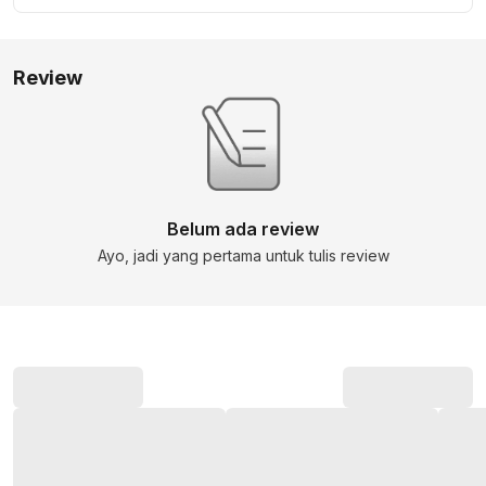
Review
Belum ada review
Ayo, jadi yang pertama untuk tulis review