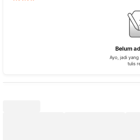
Belum ad
Ayo, jadi yang
tulis 