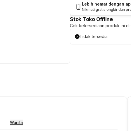
Lebih hemat dengan a
Nikmati gratis ongkir dan p
Stok Toko Offline
Cek ketersediaan produk ini di t
Tidak tersedia
Wanita