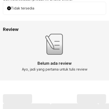
Tidak tersedia
Review
Belum ada review
Ayo, jadi yang pertama untuk tulis review