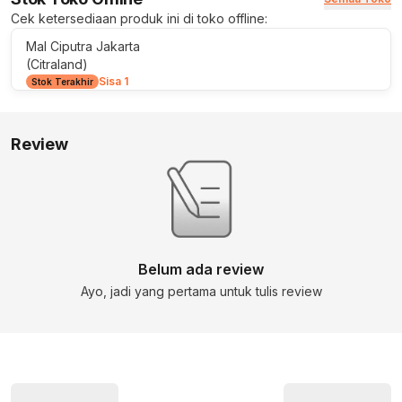
Cek ketersediaan produk ini di toko offline:
Mal Ciputra Jakarta
(Citraland)
Sisa 1
Stok Terakhir
Review
Belum ada review
Ayo, jadi yang pertama untuk tulis review