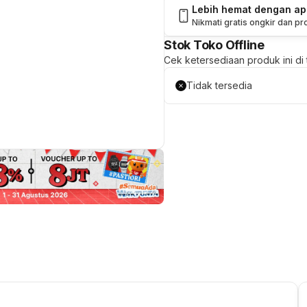
Lebih hemat dengan a
Nikmati gratis ongkir dan p
Stok Toko Offline
Cek ketersediaan produk ini di t
Tidak tersedia