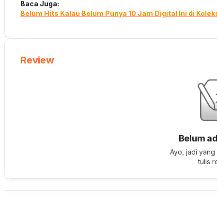
Baca Juga:
Belum Hits Kalau Belum Punya 10 Jam Digital Ini di Kole
Review
Belum ad
Ayo, jadi yang
tulis 