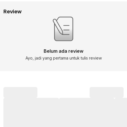
Review
Belum ada review
Ayo, jadi yang pertama untuk tulis review