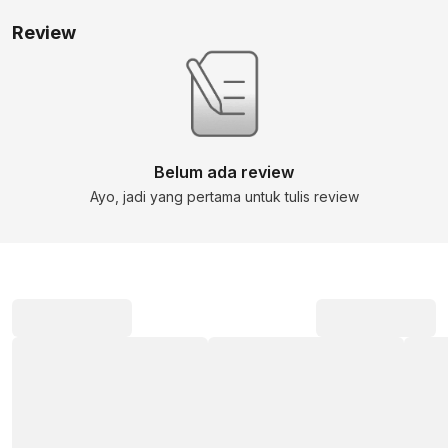
Review
Belum ada review
Ayo, jadi yang pertama untuk tulis review