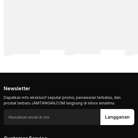
Newsletter
Dapatkan info eksklusif seputar promo, penawaran terbatas, dan
produk terbaru JAMTANGAN.COM langsung di inbox emailmu.
Langganan