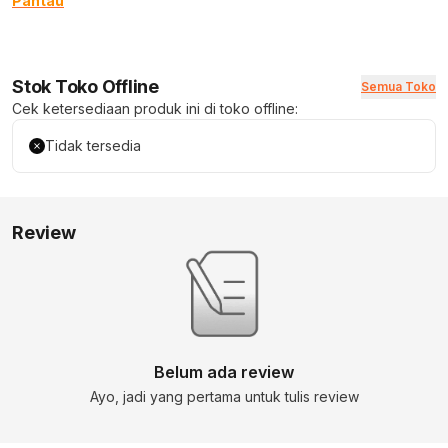
Pantau
Stok Toko Offline
Semua Toko
Cek ketersediaan produk ini di toko offline:
Tidak tersedia
Review
Belum ada review
Ayo, jadi yang pertama untuk tulis review