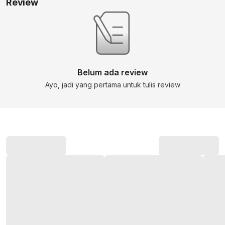
Review
Belum ada review
Ayo, jadi yang pertama untuk tulis review