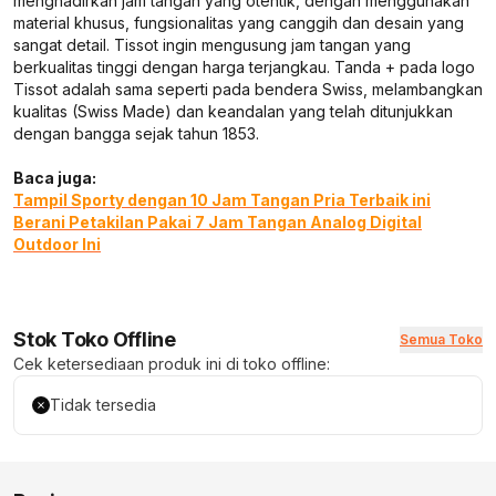
menghadirkan jam tangan yang otentik, dengan menggunakan
material khusus, fungsionalitas yang canggih dan desain yang
sangat detail. Tissot ingin mengusung jam tangan yang
berkualitas tinggi dengan harga terjangkau. Tanda + pada logo
Tissot adalah sama seperti pada bendera Swiss, melambangkan
kualitas (Swiss Made) dan keandalan yang telah ditunjukkan
dengan bangga sejak tahun 1853.
Baca juga:
Tampil Sporty dengan 10 Jam Tangan Pria Terbaik ini
Berani Petakilan Pakai 7 Jam Tangan Analog Digital
Outdoor Ini
Stok Toko Offline
Semua Toko
Cek ketersediaan produk ini di toko offline:
Tidak tersedia