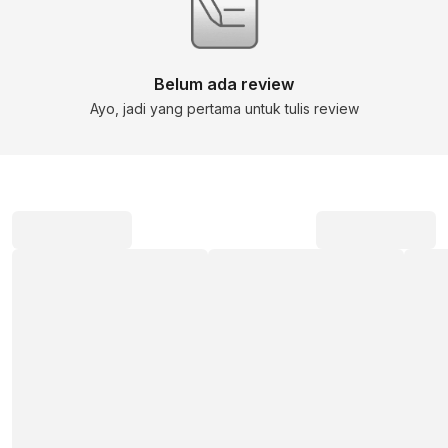
Belum ada review
Ayo, jadi yang pertama untuk tulis review