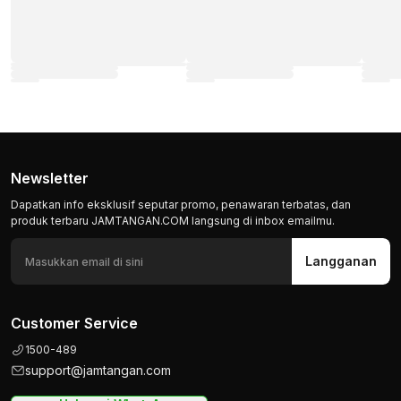
Newsletter
Dapatkan info eksklusif seputar promo, penawaran terbatas, dan
produk terbaru JAMTANGAN.COM langsung di inbox emailmu.
Langganan
Customer Service
1500-489
support@jamtangan.com