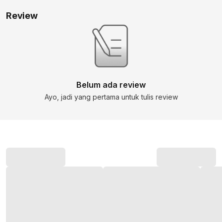
Review
Belum ada review
Ayo, jadi yang pertama untuk tulis review