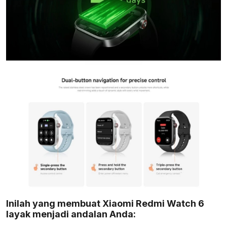
Inilah yang membuat Xiaomi Redmi Watch 6
layak menjadi andalan Anda: