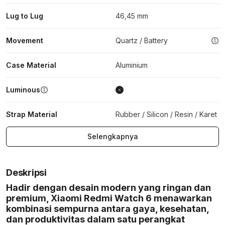
Lug to Lug
46,45 mm
Movement
Quartz / Battery
Case Material
Aluminium
Luminous
Strap Material
Rubber / Silicon / Resin / Karet
Selengkapnya
Deskripsi
Hadir dengan desain modern yang ringan dan
premium, Xiaomi Redmi Watch 6 menawarkan
kombinasi sempurna antara gaya, kesehatan,
dan produktivitas dalam satu perangkat