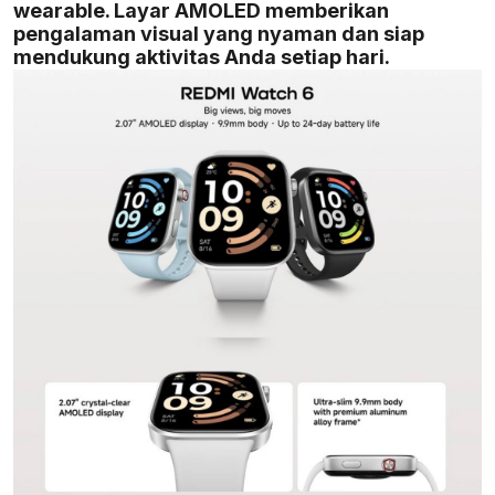
wearable. Layar AMOLED memberikan
pengalaman visual yang nyaman dan siap
mendukung aktivitas Anda setiap hari.