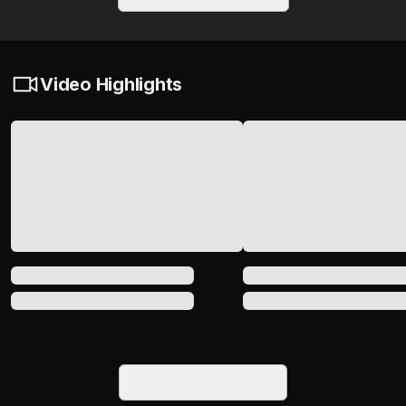
Video Highlights
Lihat Semua Video