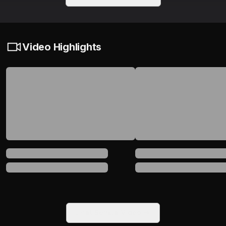
Video Highlights
Lihat Semua Video