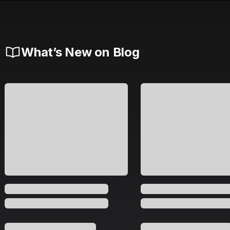
What’s New on Blog