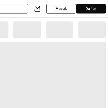
Masuk
Daftar