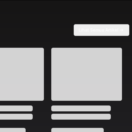
Lihat Semua Artikel