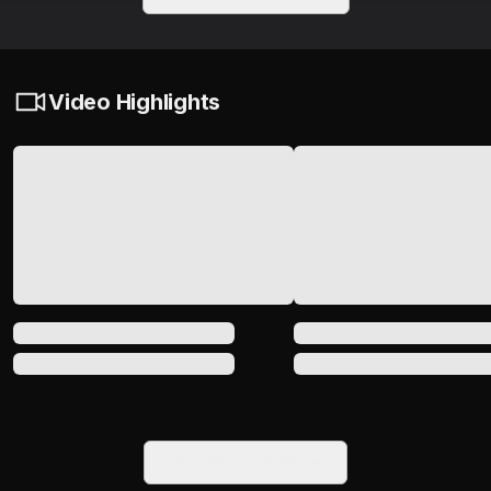
Video Highlights
Lihat Semua Video