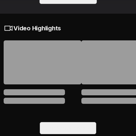
Video Highlights
Lihat Semua Video